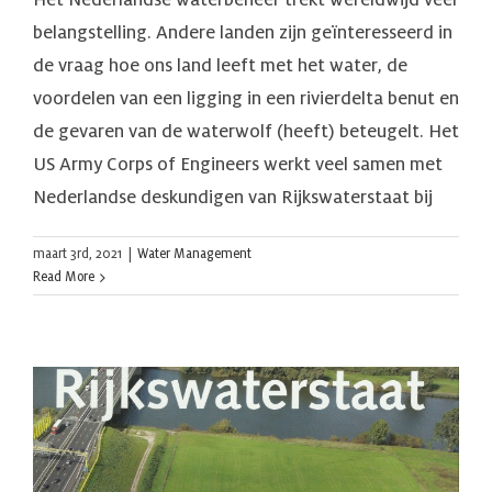
Het Nederlandse waterbeheer trekt wereldwijd veel
belangstelling. Andere landen zijn geïnteresseerd in
de vraag hoe ons land leeft met het water, de
voordelen van een ligging in een rivierdelta benut en
de gevaren van de waterwolf (heeft) beteugelt. Het
US Army Corps of Engineers werkt veel samen met
Nederlandse deskundigen van Rijkswaterstaat bij
maart 3rd, 2021
|
Water Management
Read More