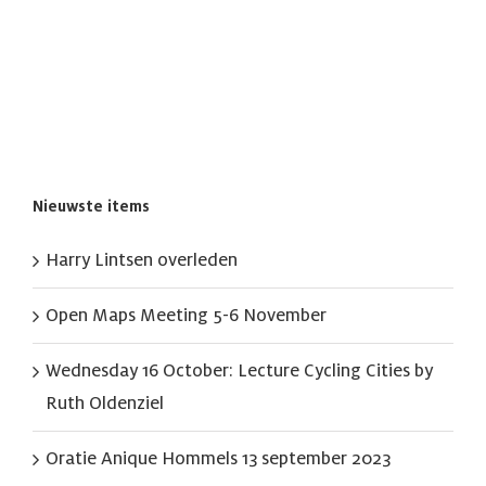
Nieuwste items
Harry Lintsen overleden
Open Maps Meeting 5-6 November
Wednesday 16 October: Lecture Cycling Cities by
Ruth Oldenziel
Oratie Anique Hommels 13 september 2023