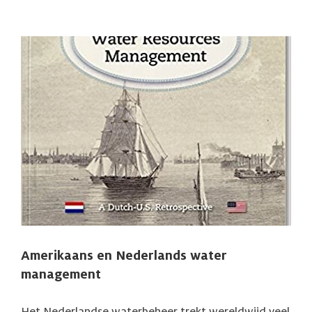
Amerikaans en Nederlands water
management