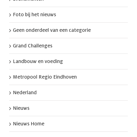
Foto bij het nieuws
Geen onderdeel van een categorie
Grand Challenges
Landbouw en voeding
Metropool Regio Eindhoven
Nederland
Nieuws
Nieuws Home