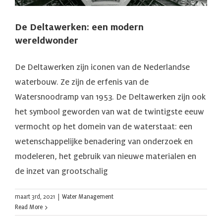
De Deltawerken: een modern
wereldwonder
De Deltawerken zijn iconen van de Nederlandse
waterbouw. Ze zijn de erfenis van de
Watersnoodramp van 1953. De Deltawerken zijn ook
het symbool geworden van wat de twintigste eeuw
vermocht op het domein van de waterstaat: een
wetenschappelijke benadering van onderzoek en
modeleren, het gebruik van nieuwe materialen en
de inzet van grootschalig
maart 3rd, 2021
|
Water Management
Read More