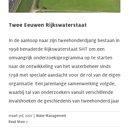
Twee Eeuwen Rijkswaterstaat
In de aanloop naar zijn tweehonderdjarig bestaan in
1998 benaderde Rijkswaterstaat SHT om een
omvangrijk onderzoeksprogramma op te starten
naar de ontwikkeling van het waterbeheer sinds
1798 met speciale aandacht voor de rol van de eigen
organisatie. Een jarenlange samenwerking volgde,
waarbij tal van onderzoekers vanuit verschillende
invalshoeken de geschiedenis van tweehonderd jaar
maart 3rd, 2021
|
Water Management
Read More