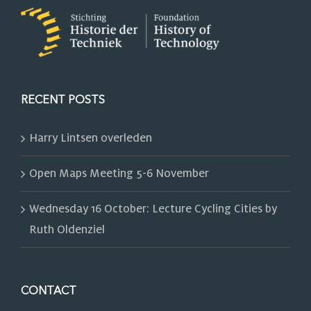
RECENT POSTS
Harry Lintsen overleden
Open Maps Meeting 5-6 November
Wednesday 16 October: Lecture Cycling Cities by
Ruth Oldenziel
CONTACT