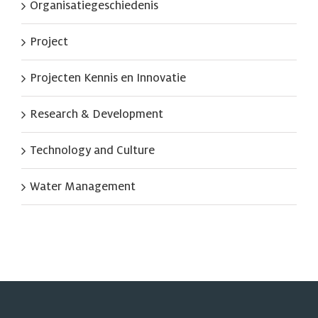
Organisatiegeschiedenis
Project
Projecten Kennis en Innovatie
Research & Development
Technology and Culture
Water Management