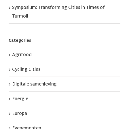
Symposium: Transforming Cities in Times of
Turmoil
Categories
Agrifood
Cycling Cities
Digitale samenleving
Energie
Europa
Evenementen