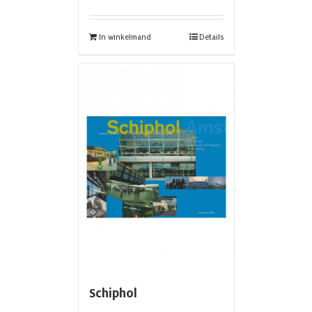
In winkelmand
Details
Schiphol