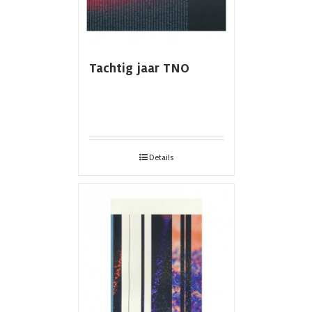
Tachtig jaar TNO
Details