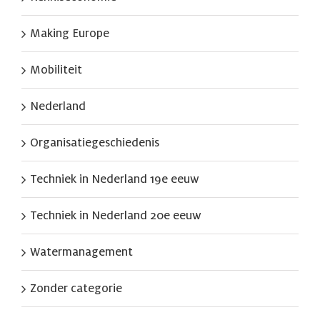
Making Europe
Mobiliteit
Nederland
Organisatiegeschiedenis
Techniek in Nederland 19e eeuw
Techniek in Nederland 20e eeuw
Watermanagement
Zonder categorie