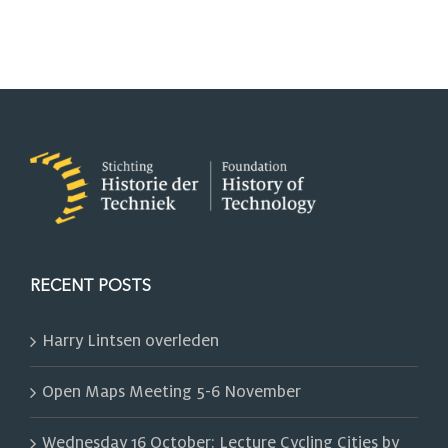
RECENT POSTS
Harry Lintsen overleden
Open Maps Meeting 5-6 November
Wednesday 16 October: Lecture Cycling Cities by