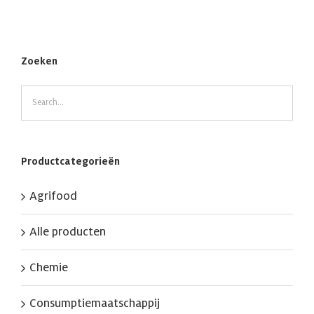
Zoeken
Productcategorieën
Agrifood
Alle producten
Chemie
Consumptiemaatschappij