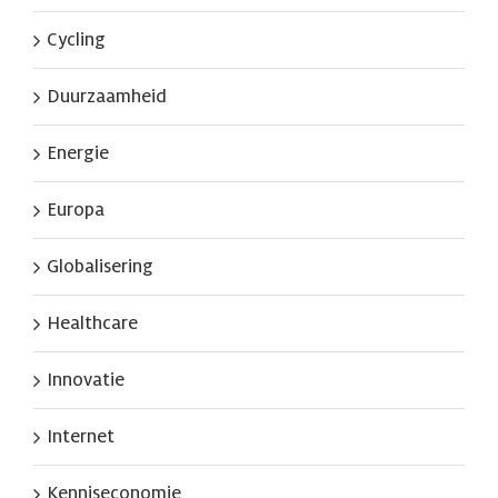
Cycling
Duurzaamheid
Energie
Europa
Globalisering
Healthcare
Innovatie
Internet
Kenniseconomie