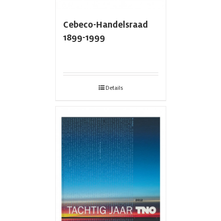
Cebeco-Handelsraad
1899-1999
Details