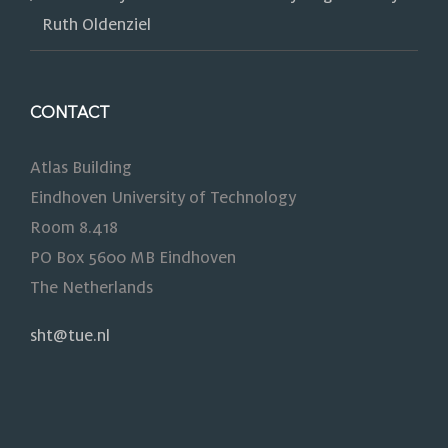
Ruth Oldenziel
CONTACT
Atlas Building
Eindhoven University of Technology
Room 8.418
PO Box 5600 MB Eindhoven
The Netherlands
sht@tue.nl