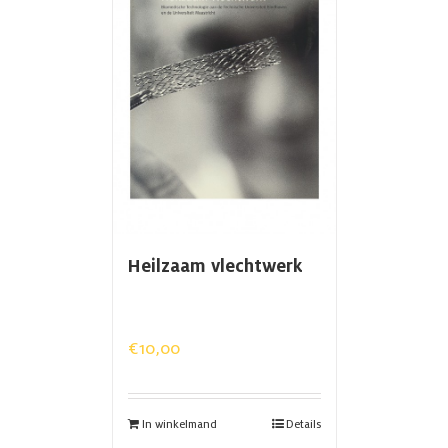
Heilzaam vlechtwerk
€
10,00
In winkelmand
Details