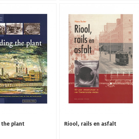
 the plant
Riool, rails en asfalt