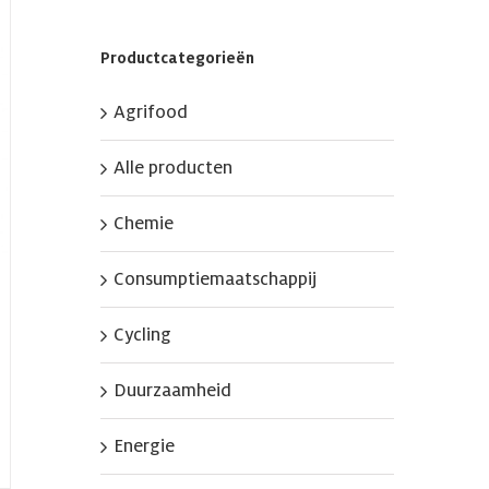
Productcategorieën
Agrifood
Alle producten
Chemie
Consumptiemaatschappij
Cycling
Duurzaamheid
Energie