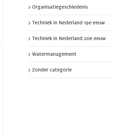
Organisatiegeschiedenis
Techniek in Nederland 19e eeuw
Techniek in Nederland 20e eeuw
Watermanagement
Zonder categorie