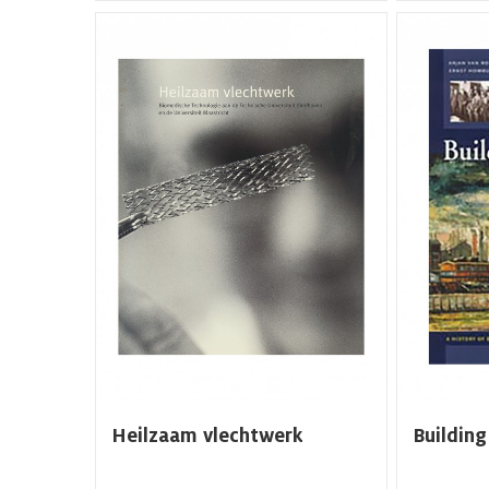
Heilzaam vlechtwerk
Building