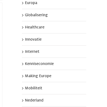
Europa
Globalisering
Healthcare
Innovatie
Internet
Kenniseconomie
Making Europe
Mobiliteit
Nederland