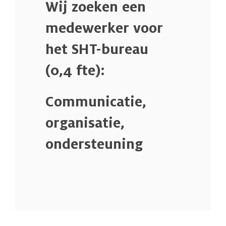
Wij zoeken een
medewerker voor
het SHT-bureau
(0,4 fte):
Communicatie,
organisatie,
ondersteuning