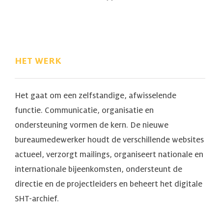
HET WERK
Het gaat om een zelfstandige, afwisselende
functie. Communicatie, organisatie en
ondersteuning vormen de kern. De nieuwe
bureaumedewerker houdt de verschillende websites
actueel, verzorgt mailings, organiseert nationale en
internationale bijeenkomsten, ondersteunt de
directie en de projectleiders en beheert het digitale
SHT-archief.