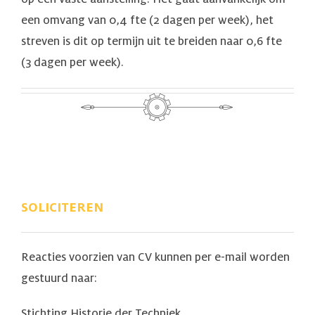
een omvang van 0,4 fte (2 dagen per week), het
streven is dit op termijn uit te breiden naar 0,6 fte
(3 dagen per week).
SOLICITEREN
Reacties voorzien van CV kunnen per e-mail worden
gestuurd naar:
Stichting Historie der Techniek