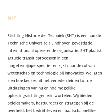
SHT
Stichting Historie der Techniek (SHT) is een aan de
Technische Universiteit Eindhoven gevestigde
internationaal opererende organisatie. SHT plaatst
actuele transitieprocessen in een
langetermijnperspectief en kijkt naar de rol van
wetenschap en technologie bij innovaties. We laten
zien hoe keuzes uit het verleden leiden tot de
uitdagingen van nu en hoe mogelijke
oplossingsrichtingen erin wortelen. Wij bieden
beleidsmakers, bestuurders en strategen bij de
overheid, het bedrijfsleven en maatschappelijke