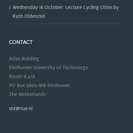
Wednesday 16 October: Lecture Cycling Cities by
Ruth Oldenziel
CONTACT
Atlas Building
Eindhoven University of Technology
Room 8.418
PO Box 5600 MB Eindhoven
The Netherlands
sht@tue.nl