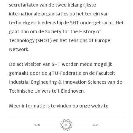
secretariaten van de twee belangrijkste
internationale organisaties op het terrein van
techniekgeschiedenis bij de SHT ondergebracht. Het
gaat dan om de Society for the History of
Technology (SHOT) en het Tensions of Europe
Network.
De activiteiten van SHT worden mede mogelijk
gemaakt door de 4TU-Federatie en de Faculteit
Industrial Engineering & Innovation Sciences van de
Technische Universiteit Eindhoven.
Meer informatie is te vinden op onze
website