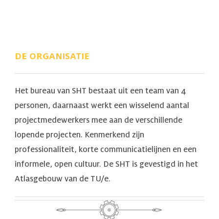
DE ORGANISATIE
Het bureau van SHT bestaat uit een team van 4
personen, daarnaast werkt een wisselend aantal
projectmedewerkers mee aan de verschillende
lopende projecten. Kenmerkend zijn
professionaliteit, korte communicatielijnen en een
informele, open cultuur. De SHT is gevestigd in het
Atlasgebouw van de TU/e.