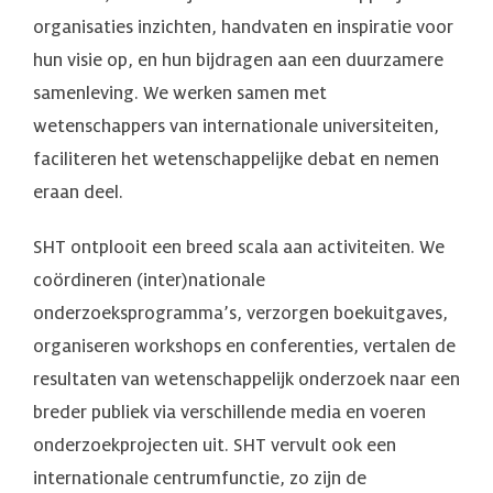
organisaties inzichten, handvaten en inspiratie voor
hun visie op, en hun bijdragen aan een duurzamere
samenleving. We werken samen met
wetenschappers van internationale universiteiten,
faciliteren het wetenschappelijke debat en nemen
eraan deel.
SHT ontplooit een breed scala aan activiteiten. We
coördineren (inter)nationale
onderzoeksprogramma’s, verzorgen boekuitgaves,
organiseren workshops en conferenties, vertalen de
resultaten van wetenschappelijk onderzoek naar een
breder publiek via verschillende media en voeren
onderzoekprojecten uit. SHT vervult ook een
internationale centrumfunctie, zo zijn de